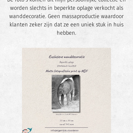
worden slechts in beperkte oplage verkocht als
wanddecoratie. Geen massaproductie waardoor
klanten zeker zijn dat ze een uniek stuk in huis
hebben.