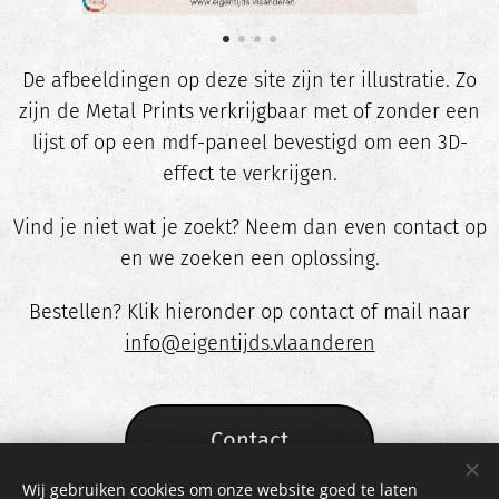
De afbeeldingen op deze site zijn ter illustratie. Zo
zijn de Metal Prints verkrijgbaar met of zonder een
lijst of op een mdf-paneel bevestigd om een 3D-
effect te verkrijgen.
Vind je niet wat je zoekt? Neem dan even contact op
en we zoeken een oplossing.
Bestellen? Klik hieronder op contact of mail naar
info@eigentijds.vlaanderen
Contact
Wij gebruiken cookies om onze website goed te laten