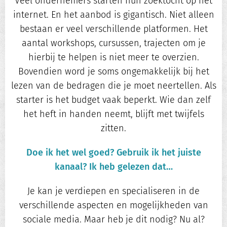
Veel ondernemers starten hun zoektocht op het
internet. En het aanbod is gigantisch. Niet alleen
bestaan er veel verschillende platformen. Het
aantal workshops, cursussen, trajecten om je
hierbij te helpen is niet meer te overzien.
Bovendien word je soms ongemakkelijk bij het
lezen van de bedragen die je moet neertellen. Als
starter is het budget vaak beperkt. Wie dan zelf
het heft in handen neemt, blijft met twijfels
zitten.
Doe ik het wel goed? Gebruik ik het juiste
kanaal? Ik heb gelezen dat…
Je kan je verdiepen en specialiseren in de
verschillende aspecten en mogelijkheden van
sociale media. Maar heb je dit nodig? Nu al?