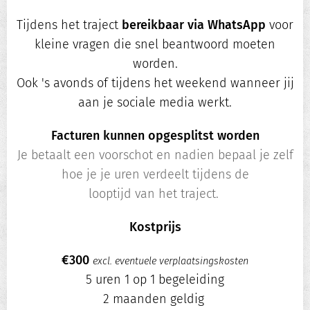
Tijdens het traject
bereikbaar via WhatsApp
voor
kleine vragen die snel beantwoord moeten
worden.
Ook 's avonds of tijdens het weekend wanneer jij
aan je sociale media werkt.
Facturen kunnen opgesplitst worden
Je betaalt een voorschot en nadien bepaal je zelf
hoe je je uren verdeelt tijdens de
looptijd van het traject.
Kostprijs
€300
excl. eventuele verplaatsingskosten
5 uren 1 op 1 begeleiding
2 maanden geldig