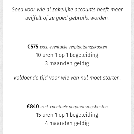
Goed voor wie al zakelijke accounts heeft maar
twijfelt of ze goed gebruikt worden.
€575
excl. eventuele verplaatsingskosten
10 uren 1 op 1 begeleiding
3 maanden geldig
Voldoende tijd voor wie van nul moet starten.
€840
excl. eventuele verplaatsingskosten
15 uren 1 op 1 begeleiding
4 maanden geldig