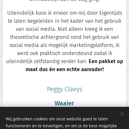
Uiteindelijk koos ik ervoor om mij door Eigentijds
te laten begeleiden in het kader van het gebruik
van social media. Niet alleen kreeg ik een
theoretische achtergrond rond het gebruik van
social media als mogelijk marketingplatform, ik
werd ook praktisch ondersteund zodat ik
uiteindelijk zelfstandig verder kan.
Een pakket op
maat dus én een echte aanrader!
Peggy Claeys
Waaier
Wij gebruiken cookies om onze website goed te laten
functioneren en te beveiligen, en om je de best mogelijke