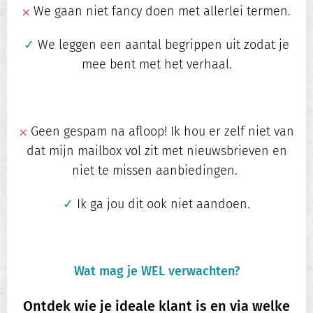
⨉
We gaan niet fancy doen met allerlei termen.
✓
We leggen een aantal begrippen uit zodat je
mee bent met het verhaal.
⨉
Geen gespam na afloop! Ik hou er zelf niet van
dat mijn mailbox vol zit met nieuwsbrieven en
niet te missen aanbiedingen.
✓
Ik ga jou dit ook niet aandoen.
Wat mag je WEL verwachten?
Ontdek wie je ideale klant is en via welke