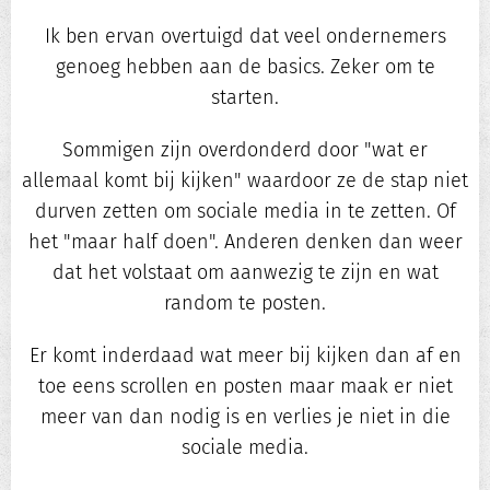
Ik ben ervan overtuigd dat veel ondernemers
genoeg hebben aan de basics. Zeker om te
starten.
Sommigen zijn overdonderd door "wat er
allemaal komt bij kijken" waardoor ze de stap niet
durven zetten om sociale media in te zetten. Of
het "maar half doen". Anderen denken dan weer
dat het volstaat om aanwezig te zijn en wat
random te posten.
Er komt inderdaad wat meer bij kijken dan af en
toe eens scrollen en posten maar maak er niet
meer van dan nodig is en verlies je niet in die
sociale media.