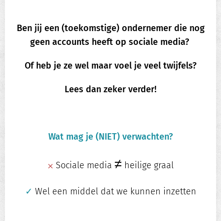
Ben jij een (toekomstige) ondernemer die nog
geen accounts heeft op sociale media?
Of heb je ze wel maar voel je veel twijfels?
Lees dan zeker verder!
Wat mag je (NIET) verwachten?
≠
⨉
Sociale media
heilige graal
✓
Wel een middel dat we kunnen inzetten