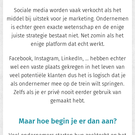
Sociale media worden vaak verkocht als het
middel bij uitstek voor je marketing. Ondernemen
is echter geen exacte wetenschap en de enige
juiste strategie bestaat niet. Net zomin als het
enige platform dat echt werkt.
Facebook, Instagram, LinkedIn, … hebben echter
wel een vaste plaats gekregen in het leven van
veel potentiële klanten dus het is logisch dat je
als ondernemer mee op de trein wilt springen.
Zelfs als je er privé nooit eerder gebruik van
gemaakt hebt.
Maar hoe begin je er dan
aan?