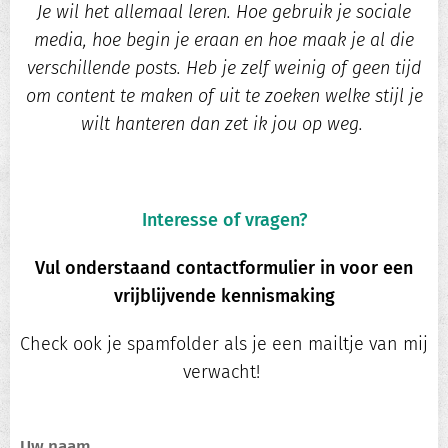
Je wil het allemaal leren. Hoe gebruik je sociale
media, hoe begin je eraan en hoe maak je al die
verschillende posts. Heb je zelf weinig of geen tijd
om content te maken of uit te zoeken welke stijl je
wilt hanteren dan zet ik jou op weg.
Interesse of vragen?
Vul onderstaand contactformulier in voor een
vrijblijvende kennismaking
Check ook je spamfolder als je een mailtje van mij
verwacht!
Uw naam