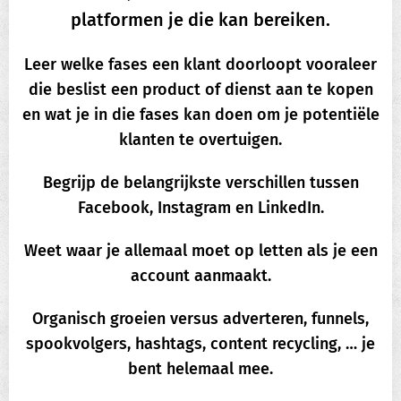
platformen je die kan bereiken.
Leer welke fases een klant doorloopt vooraleer
die beslist een product of dienst aan te kopen
en wat je in die fases kan doen om je potentiële
klanten te overtuigen.
Begrijp de belangrijkste verschillen tussen
Facebook, Instagram en LinkedIn.
Weet waar je allemaal moet op letten als je een
account aanmaakt.
Organisch groeien versus adverteren, funnels,
spookvolgers, hashtags, content recycling, … je
bent helemaal mee.