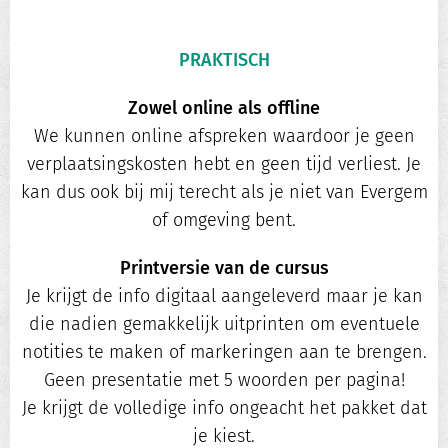
PRAKTISCH
Zowel online als offline
We kunnen online afspreken waardoor je geen
verplaatsingskosten hebt en geen tijd verliest. Je
kan dus ook bij mij terecht als je niet van Evergem
of omgeving bent.
Printversie van de cursus
Je krijgt de info digitaal aangeleverd maar je kan
die nadien gemakkelijk uitprinten om eventuele
notities te maken of markeringen aan te brengen.
Geen presentatie met 5 woorden per pagina!
Je krijgt de volledige info ongeacht het pakket dat
je kiest.