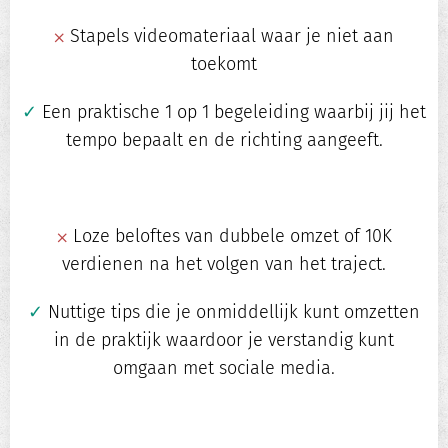
⨉
Stapels videomateriaal waar je niet aan
toekomt
✓
Een praktische 1 op 1 begeleiding waarbij jij het
tempo bepaalt en de richting aangeeft.
⨉
Loze beloftes van dubbele omzet of 10K
verdienen na het volgen van het traject.
✓
Nuttige tips die je onmiddellijk kunt omzetten
in de praktijk waardoor je verstandig kunt
omgaan met sociale media.