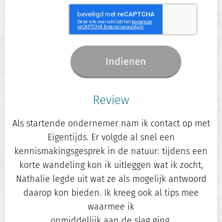
Indienen
Review
Als startende ondernemer nam ik contact op met
Eigentijds.
Er volgde al snel een
kennismakingsgesprek in de natuur: tijdens een
korte wandeling kon ik uitleggen wat ik zocht,
Nathalie legde uit wat ze als mogelijk antwoord
daarop kon bieden. Ik kreeg ook al tips mee
waarmee ik
onmiddellijk aan de slag ging.