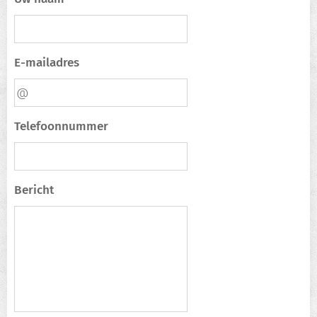
E-mailadres
Telefoonnummer
Bericht