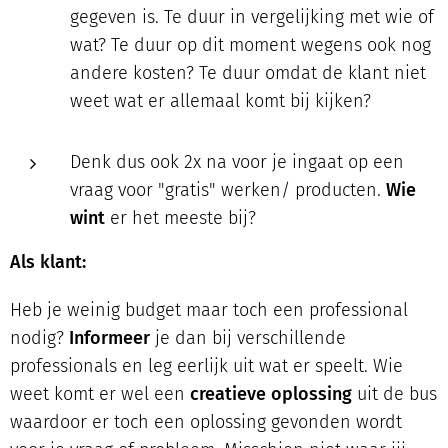
gegeven is. Te duur in vergelijking met wie of
wat? Te duur op dit moment wegens ook nog
andere kosten? Te duur omdat de klant niet
weet wat er allemaal komt bij kijken?
Denk dus ook 2x na voor je ingaat op een
vraag voor "gratis" werken/ producten.
Wie
wint
er het meeste bij?
Als klant:
Heb je weinig budget maar toch een professional
nodig?
Informeer
je dan bij verschillende
professionals en leg eerlijk uit wat er speelt. Wie
weet komt er wel een
creatieve oplossing
uit de bus
waardoor er toch een oplossing gevonden wordt