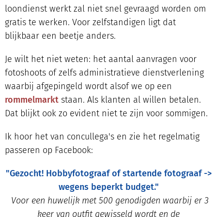
loondienst werkt zal niet snel gevraagd worden om
gratis te werken. Voor zelfstandigen ligt dat
blijkbaar een beetje anders.
Je wilt het niet weten: het aantal aanvragen voor
fotoshoots of zelfs administratieve dienstverlening
waarbij afgepingeld wordt alsof we op een
rommelmarkt
staan. Als klanten al willen betalen.
Dat blijkt ook zo evident niet te zijn voor sommigen.
Ik hoor het van concullega's en zie het regelmatig
passeren op Facebook:
"Gezocht! Hobbyfotograaf of startende fotograaf ->
wegens beperkt budget."
Voor een huwelijk met 500 genodigden waarbij er 3
keer van outfit gewisseld wordt en de