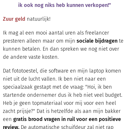
ik ook nog niks heb kunnen verkopen!"
Zuur geld
natuurlijk!
Ik mag al een mooi aantal uren als freelancer
presteren alleen maar om mijn
sociale bijdragen
te
kunnen betalen. En dan spreken we nog niet over
de andere vaste kosten.
Dat fototoestel, die software en mijn laptop komen
niet uit de lucht vallen. Ik ben niet naar een
speciaalzaak gestapt met de vraag: "Hoi, ik ben
startende ondernemer dus ik heb niet veel budget.
Heb je geen topmateriaal voor mij voor een heel
zacht prijsje?" Dat is hetzelfde als aan mijn bakker
een
gratis
brood vragen in ruil voor een positieve
review.
De automatische schuifdeur zal niet rap