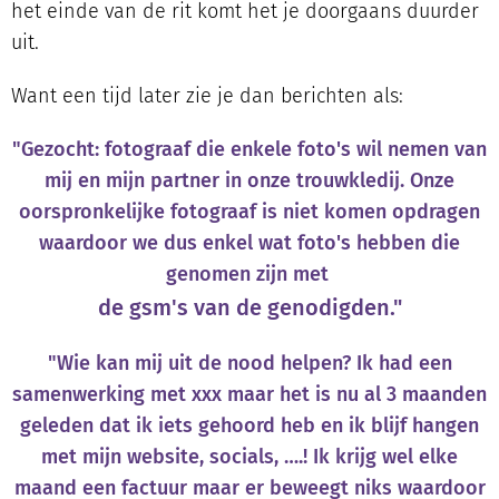
het einde van de rit komt het je doorgaans duurder
uit.
Want een tijd later zie je dan berichten als:
"Gezocht: fotograaf die enkele foto's wil nemen van
mij en mijn partner in onze trouwkledij. Onze
oorspronkelijke fotograaf is niet komen opdragen
waardoor we dus enkel wat foto's hebben die
genomen zijn met
de gsm's van de genodigden."
"Wie kan mij uit de nood helpen? Ik had een
samenwerking met xxx maar het is nu al 3 maanden
geleden dat ik iets gehoord heb en ik blijf hangen
met mijn website, socials, ….! Ik krijg wel elke
maand een factuur maar er beweegt niks waardoor