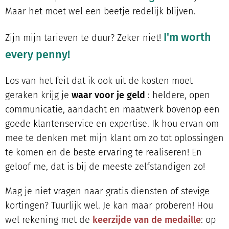
Maar het moet wel een beetje redelijk blijven.
I'm worth
Zijn mijn tarieven te duur? Zeker niet!
every penny!
Los van het feit dat ik ook uit de kosten moet
geraken krijg je
waar voor je geld
: heldere, open
communicatie, aandacht en maatwerk bovenop een
goede klantenservice en expertise. Ik hou ervan om
mee te denken met mijn klant om zo tot oplossingen
te komen en de beste ervaring te realiseren! En
geloof me, dat is bij de meeste zelfstandigen zo!
Mag je niet vragen naar gratis diensten of stevige
kortingen? Tuurlijk wel. Je kan maar proberen! Hou
wel rekening met de
keerzijde van de medaille
: op