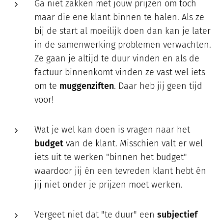
Ga niet zakken met jouw prijzen om toch
maar die ene klant binnen te halen. Als ze
bij de start al moeilijk doen dan kan je later
in de samenwerking problemen verwachten.
Ze gaan je altijd te duur vinden en als de
factuur binnenkomt vinden ze vast wel iets
om te
muggenziften
. Daar heb jij geen tijd
voor!
Wat je wel kan doen is vragen naar het
budget
van de klant. Misschien valt er wel
iets uit te werken "binnen het budget"
waardoor jij én een tevreden klant hebt én
jij niet onder je prijzen moet werken.
Vergeet niet dat "te duur" een
subjectief