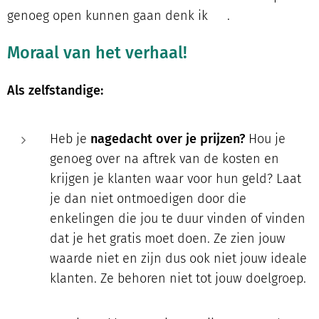
genoeg open kunnen gaan denk ik 😅.
Moraal van het verhaal!
Als zelfstandige:
Heb je
nagedacht over je prijzen?
Hou je
genoeg over na aftrek van de kosten en
krijgen je klanten waar voor hun geld? Laat
je dan niet ontmoedigen door die
enkelingen die jou te duur vinden of vinden
dat je het gratis moet doen. Ze zien jouw
waarde niet en zijn dus ook niet jouw ideale
klanten. Ze behoren niet tot jouw doelgroep.