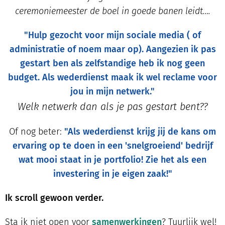
ceremoniemeester de boel in goede banen leidt….
"Hulp gezocht voor mijn sociale media ( of
administratie of noem maar op). Aangezien ik pas
gestart ben als zelfstandige heb ik nog geen
budget. Als wederdienst maak ik wel reclame voor
jou in mijn netwerk."
Welk netwerk dan als je pas gestart bent??
Of nog beter:
"Als wederdienst krijg jij de kans om
ervaring op te doen in een 'snelgroeiend' bedrijf
wat mooi staat in je portfolio! Zie het als een
investering in je eigen zaak!"
Ik scroll gewoon verder.
Sta ik niet open voor
samenwerkingen
? Tuurlijk wel!